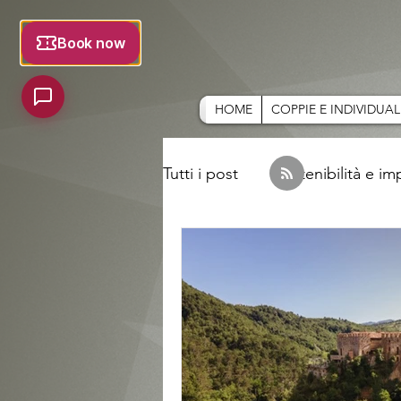
HOME
COPPIE E INDIVIDUAL
Tutti i post
Sostenibilità e i