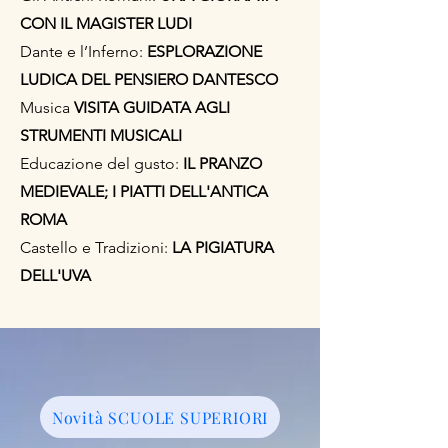
CON IL MAGISTER LUDI
Dante e l’Inferno:
ESPLORAZIONE
LUDICA DEL PENSIERO DANTESCO
Musica
VISITA GUIDATA AGLI
STRUMENTI MUSICALI
Educazione del gusto:
IL PRANZO
MEDIEVALE; I PIATTI DELL'ANTICA
ROMA
Castello e Tradizioni:
LA PIGIATURA
DELL'UVA
Novità SCUOLE SUPERIORI