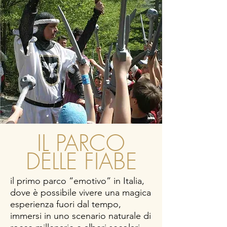
IL PARCO
DELLE FIABE
il primo parco “emotivo” in Italia,
dove è possibile vivere una magica
esperienza fuori dal tempo,
immersi in uno scenario naturale di