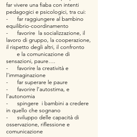
far vivere una fiaba con intenti
pedagogici e psicologici, tra cui:
- far raggiungere al bambino
equilibrio-coordinamento
- favorire la socializzazione, il
lavoro di gruppo, la cooperazione,
il rispetto degli altri, il confronto
e la comunicazione di
sensazioni, paure….
- favorire la creatività e
l’immaginazione
- far superare le paure
- favorire l’autostima, e
l’autonomia
- spingere i bambini a credere
in quello che sognano
- sviluppo delle capacità di
osservazione, riflessione e
comunicazione