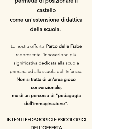
permette di posizionare il
castello
come un'estensione didattica
della scuola.
La nostra offerta
Parco delle Fiabe
rappresenta l'innovazione più
significativa dedicata alla scuola
primaria ed alla scuola dell'Infanzia.
Non si tratta di un'area gioco
convenzionale,
ma di un percorso di "pedagogia
dell'immaginazione".
INTENTI PEDAGOGICI E PSICOLOGICI
DELL'OFFERTA