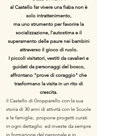
al Castello far vivere una fiaba non è
solo intrattenimento,
ma uno strumento per favorire la
socializzazione, l'autostima e il
superamento delle paure nei bambini
attraverso il gioco di ruolo.
I piccoli visitatori, vestiti da cavalieri e
guidati da personaggi del bosco,
affrontano "prove di coraggio" che
trasformano la visita in un rito di
crescita.
il Castello di Gropparello con la sua
storia di 30 anni di attività con le Scuole
e le famiglie, propone progetti curati
in ogni dettaglio ed investe da sempre
in formazione del personale e in