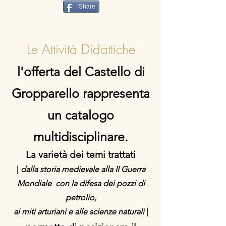
Share
Le Attività Didattiche
l'offerta del Castello di
Gropparello rappresenta
un catalogo
multidisciplinare.
La varietà dei temi trattati
|
dalla storia medievale alla II Guerra
Mondiale con la difesa dei pozzi di
petrolio,
ai miti arturiani e alle scienze naturali
|