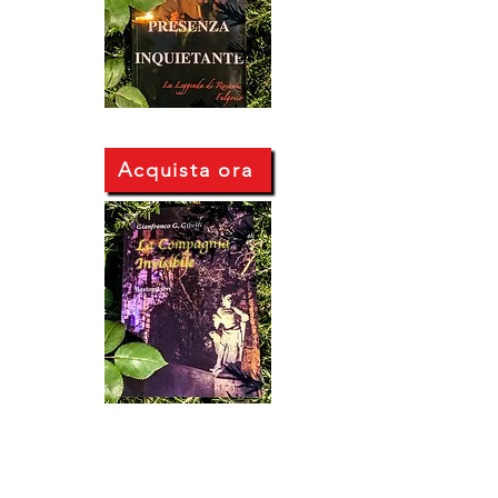
Acquista ora