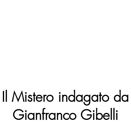
Il Mistero indagato da
Gianfranco Gibelli