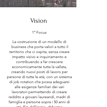
Vision
1° Focus
La costruzione di un modello di
business che porta valori a tutto il
territorio che ci ospita, senza creare
impatto visivo e inquinamento e
contribuendo a far crescere
economicamente tutta la vallata,
creando nuovi posti di lavoro per
persone di tutte le età, con un sistema
di job rotation che possa adeguarsi
alle esigenze familiari dei vari
lavoratori permettendo di creare
reddito a giovani laureandi, madri di
famiglia e persone sopra i 50 anni di
età. Fin dall'inizio abbiamo