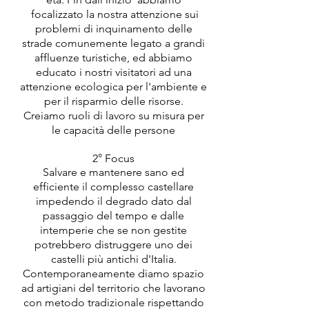
focalizzato la nostra attenzione sui
problemi di inquinamento delle
strade comunemente legato a grandi
affluenze turistiche, ed abbiamo
educato i nostri visitatori ad una
attenzione ecologica per l'ambiente e
per il risparmio delle risorse.
Creiamo ruoli di lavoro su misura per
le capacità delle persone
2° Focus
Salvare e mantenere sano ed
efficiente il complesso castellare
impedendo il degrado dato dal
passaggio del tempo e dalle
intemperie che se non gestite
potrebbero distruggere uno dei
castelli più antichi
d'Italia.
Contemporaneamente diamo spazio
ad artigiani del territorio che lavorano
con metodo tradizionale rispettando