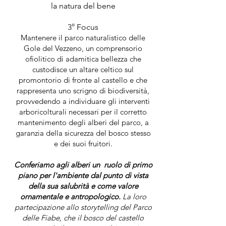
la natura del bene
3° Focus
Mantenere il parco naturalistico delle
Gole del Vezzeno, un comprensorio
ofiolitico di adamitica bellezza che
custodisce un altare celtico sul
promontorio di fronte al castello e che
rappresenta uno scrigno di biodiversità,
provvedendo a individuare gli interventi
arboricolturali necessari per il corretto
mantenimento degli alberi del parco, a
garanzia della sicurezza del bosco stesso
e dei suoi fruitori.
Conferiamo agli alberi un ruolo di primo
piano per l'ambiente dal punto di vista
della sua salubrità e come valore
ornamentale e antropologico.
La loro
partecipazione allo storytelling del Parco
delle Fiabe, che il bosco del castello