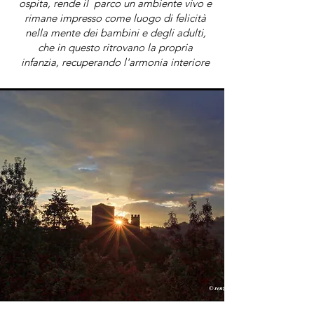
ospita, rende il parco un ambiente vivo e
rimane impresso come luogo di felicità
nella mente dei bambini e degli adulti,
che in questo ritrovano la propria
infanzia, recuperando l'armonia interiore