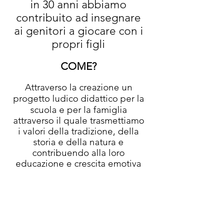
in 30 anni abbiamo
contribuito ad insegnare
ai genitori a giocare con i
propri figli
COME?
Attraverso la creazione un
progetto ludico didattico per la
scuola e per la famiglia
attraverso il quale trasmettiamo
i valori della tradizione, della
storia e della natura e
contribuendo alla loro
educazione e crescita emotiva