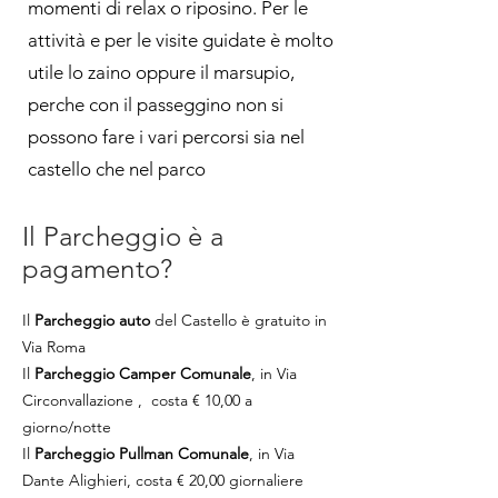
momenti di relax o riposino. Per le
attività e per le visite guidate è molto
utile lo zaino oppure il marsupio,
perche con il passeggino non si
possono fare i vari percorsi sia nel
castello che nel parco
Il Parcheggio è a
pagamento?
Il
Parcheggio auto
del Castello è gratuito in
Via Roma
Il
Parcheggio Camper
Comunale
, in Via
Circonvallazione , costa € 10,00 a
giorno/notte
Il
Parcheggio Pullman
Comunale
, in Via
Dante Alighieri, costa € 20,00 giornaliere