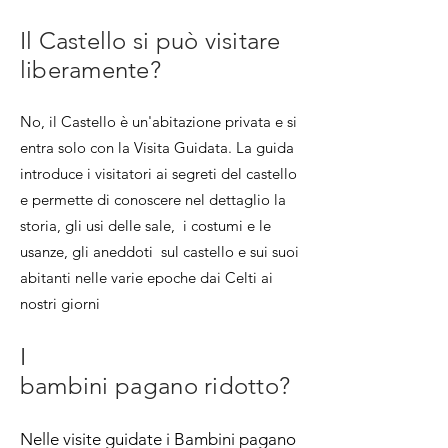
Il Castello si può visitare
liberamente?
No, il Castello è un'abitazione privata e si
entra solo con la Visita Guidata. La guida
introduce i visitatori ai segreti del castello
e permette di conoscere nel dettaglio la
storia, gli usi delle sale, i costumi e le
usanze, gli aneddoti sul castello e sui suoi
abitanti nelle varie epoche dai Celti ai
nostri giorni
I
bambini
pagano
ridotto?
Nelle visite guidate i Bambini pagano