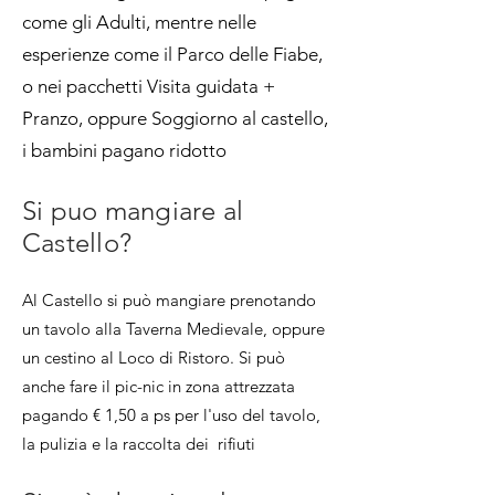
come gli Adulti, mentre nelle
esperienze come il Parco delle Fiabe,
o nei pacchetti Visita guidata +
Pranzo, oppure Soggiorno al castello,
i bambini pagano ridotto
Si puo mangiare al
Castello?
Al Castello si può mangiare prenotando
un tavolo alla Taverna Medievale, oppure
un cestino al Loco di Ristoro. Si può
anche fare il pic-nic in zona attrezzata
pagando € 1,50 a ps per l'uso del tavolo,
la pulizia e la raccolta dei rifiuti