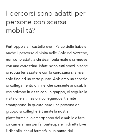
I percorsi sono adatti per
persone con scarsa
mobilità?
Purtroppo sia il castello che il Parco delle fiabe e
anche il percorso di visita nelle Gole del Vezzeno,
non sono adatti a chi deambula male o si muove
con una carrozzina. Infatti sono tutti spazi in zone
di roccia terrazzate, e con la carrozzina si arriva
solo fino ad un certo punto. Abbiamo un servizio
di collegamento on line, che consente ai disabili
che arrivano in visita con un gruppo, di seguire la
visita o le animazioni collegandosi tramite
smartphone. In questo caso una persona del
gruppo si collegherà tramite la nostra
piattaforma allo smartphone del disabile e fare
da cameraman per far partecipare in diretta Live
il disabile, che si fermerà in un punto del