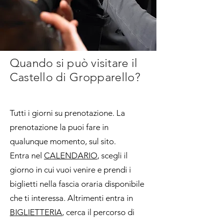
Quando si può visitare il
Castello di
Gropparello?
Tutti i giorni su prenotazione. La
prenotazione la puoi fare in
qualunque momento, sul sito.
Entra nel
CALENDARIO
, scegli il
giorno in cui vuoi venire e prendi i
biglietti nella fascia oraria disponibile
che ti interessa. Altrimenti entra in
BIGLIETTERIA
, cerca il percorso di