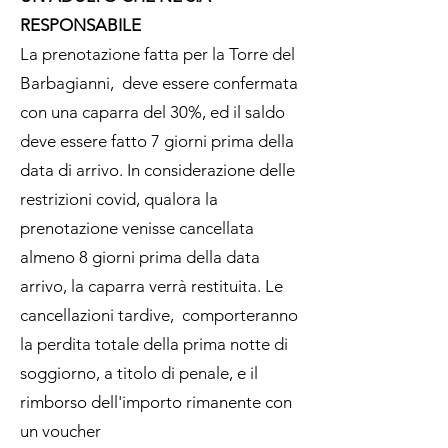
RESPONSABILE
La prenotazione fatta per la Torre del
Barbagianni, deve essere confermata
con una caparra del 30%, ed il saldo
deve essere fatto 7 giorni prima della
data di arrivo. In considerazione delle
restrizioni covid, qualora la
prenotazione venisse cancellata
almeno 8 giorni prima della data
arrivo, la caparra verrà restituita. Le
cancellazioni tardive, comporteranno
la perdita totale della prima notte di
soggiorno, a titolo di penale, e il
rimborso dell'importo rimanente con
un voucher