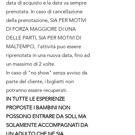
data di acquisto e la data va sempre
prenotata. In caso di cancellazione
della prenotazione, SIA PER MOTIVI
DI FORZA MAGGIORE DI UNA
DELLE PARTI, SIA PER MOTIVI DI
MALTEMPO, l'attività puo essere
riprenotata in una nuova data, fino ad
un massimo di 2 volte.
In caso di "no show" senza avviso da
parte del cliente, i biglietti non
potranno essere recuperati.
IN TUTTE LE ESPERIENZE
PROPOSTE I BAMBINI NON
POSSONO ENTRARE DA SOLI, MA
SOLAMENTE ACCOMPAGNATI DA
UN ADULTO CHE NE SIA