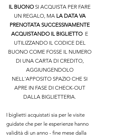
IL BUONO
SI ACQUISTA PER FARE
UN REGALO, MA
LA DATA VA
PRENOTATA SUCCESSIVAMENTE
ACQUISTANDO IL BIGLIETTO
E
UTILIZZANDO IL CODICE DEL
BUONO COME FOSSE IL NUMERO
DI UNA CARTA DI CREDITO,
AGGIUNGENDOLO
NELL'APPOSITO SPAZIO CHE SI
APRE IN FASE DI CHECK-OUT
DALLA BIGLIETTERIA.
I biglietti acquistati sia per le visite
guidate che per le esperienze hanno
validità di un anno - fine mese dalla