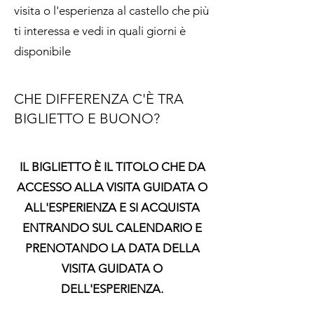
visita o l'esperienza al castello che più
ti interessa e vedi in quali giorni è
disponibile
CHE DIFFERENZA C'È TRA
BIGLIETTO E BUONO?
IL BIGLIETTO È IL TITOLO CHE DA
ACCESSO ALLA VISITA GUIDATA O
ALL'ESPERIENZA E SI ACQUISTA
ENTRANDO SUL CALENDARIO E
PRENOTANDO LA DATA DELLA
VISITA GUIDATA O
DELL'ESPERIENZA.