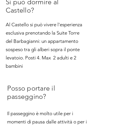
Si può dormire al
Castello?
Al Castello si può vivere l'esperienza
esclusiva prenotando la Suite Torre
del Barbagianni: un appartamento
sospeso tra gli alberi sopra il ponte
levatoio. Posti 4. Max 2 adulti e 2
bambini
Posso portare il
passeggino?
Il passeggino è molto utile per i
momenti di pausa dalle attività o per i