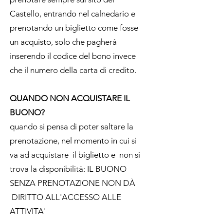
Castello, entrando nel calnedario e
prenotando un biglietto come fosse
un acquisto, solo che pagherà
inserendo il codice del bono invece
che il numero della carta di credito.
QUANDO NON ACQUISTARE IL
BUONO?
quando si pensa di poter saltare la
prenotazione, nel momento in cui si
va ad acquistare il biglietto e non si
trova la disponibilità: IL BUONO
SENZA PRENOTAZIONE NON DÀ
DIRITTO ALL'ACCESSO ALLE
ATTIVITA'