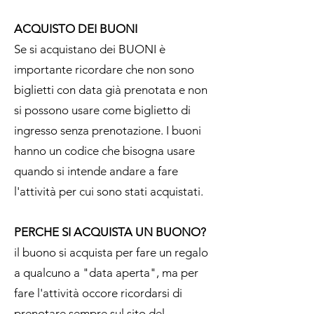
ACQUISTO DEI BUONI
Se si acquistano dei BUONI è
importante ricordare che non sono
biglietti con data già prenotata e non
si possono usare come biglietto di
ingresso senza prenotazione. I buoni
hanno un codice che bisogna usare
quando si intende andare a fare
l'attività per cui sono stati acquistati.
PERCHE SI ACQUISTA UN BUONO?
il buono si acquista per fare un regalo
a qualcuno a "data aperta", ma per
fare l'attività occore ricordarsi di
prenotare sempre sul sito del