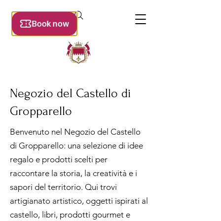
Negozio del Castello di
Gropparello
Benvenuto nel Negozio del Castello
di Gropparello: una selezione di idee
regalo e prodotti scelti per
raccontare la storia, la creatività e i
sapori del territorio. Qui trovi
artigianato artistico, oggetti ispirati al
castello, libri, prodotti gourmet e