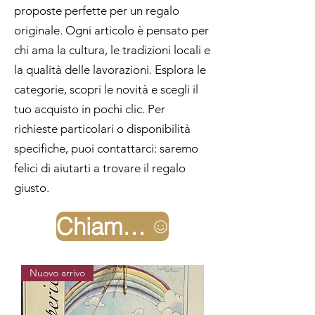
proposte perfette per un regalo
originale. Ogni articolo è pensato per
chi ama la cultura, le tradizioni locali e
la qualità delle lavorazioni. Esplora le
categorie, scopri le novità e scegli il
tuo acquisto in pochi clic. Per
richieste particolari o disponibilità
specifiche, puoi contattarci: saremo
felici di aiutarti a trovare il regalo
giusto.
Chiamaci
Nuovo arrivo