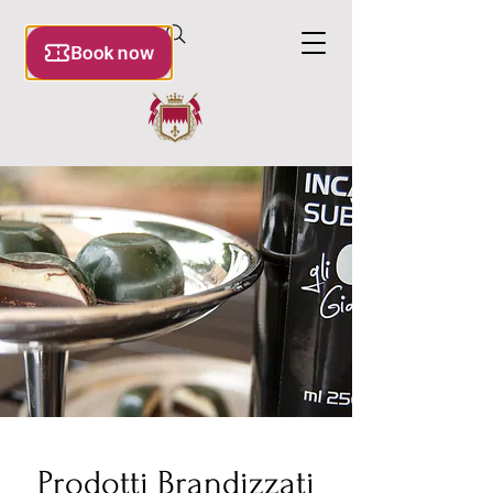
Prodotti Brandizzati