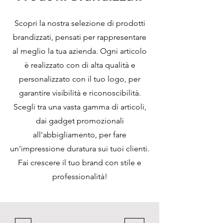
Scopri la nostra selezione di prodotti
brandizzati, pensati per rappresentare
al meglio la tua azienda. Ogni articolo
è realizzato con di alta qualità e
personalizzato con il tuo logo, per
garantire visibilità e riconoscibilità.
Scegli tra una vasta gamma di articoli,
dai gadget promozionali
all'abbigliamento, per fare
un'impressione duratura sui tuoi clienti.
Fai crescere il tuo brand con stile e
professionalità!