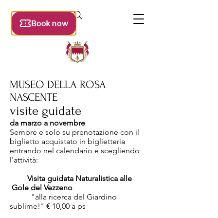
MUSEO DELLA ROSA
NASCENTE
visite guidate
da marzo a novembre
Sempre e solo su prenotazione
con il
biglietto acquistato in biglietteria
entrando nel calendario e scegliendo
l'attività:
Visita guidata Naturalistica alle
Gole del Vezzeno
"alla ricerca del Giardino
sublime!"
€ 10,00 a ps