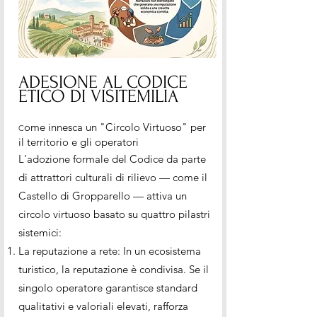
ADESIONE AL CODICE
ETICO DI VISITEMILIA
ome innesca un "Circolo Virtuoso" per
C
il territorio e gli operatori
L'adozione formale del Codice da parte
di attrattori culturali di rilievo — come il
Castello di Gropparello — attiva un
circolo virtuoso basato su quattro pilastri
sistemici:
La reputazione a rete: In un ecosistema
turistico, la reputazione è condivisa. Se il
singolo operatore garantisce standard
qualitativi e valoriali elevati, rafforza