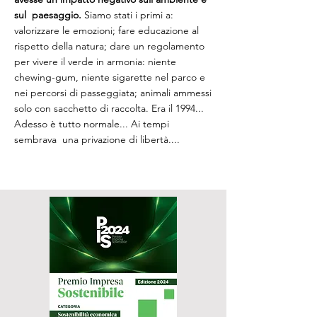
sul paesaggio.
Siamo stati i primi a:
valorizzare le emozioni; fare educazione al
rispetto della natura; dare un regolamento
per vivere il verde in armonia: niente
chewing-gum, niente sigarette nel parco e
nei percorsi di passeggiata; animali ammessi
solo con sacchetto di raccolta. Era il 1994...
Adesso è tutto normale... Ai tempi
sembrava una privazione di libertà....