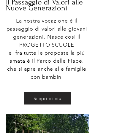
Il Passaggio di Valori alle
Nuove Generazioni
La nostra vocazione è il
passaggio di valori alle giovani
generazioni. Nasce cosi il
PROGETTO SCUOLE
e fra tutte le proposte la più
amata è il Parco delle Fiabe,
che si apre anche alle famiglie
con bambini
Scopri di più