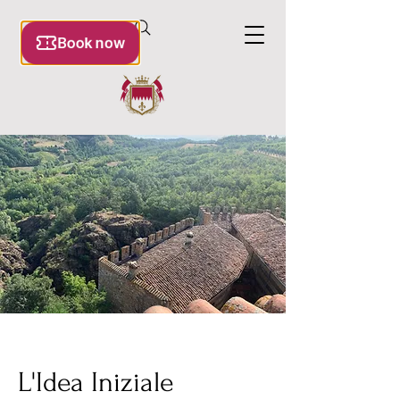
L'Idea Iniziale