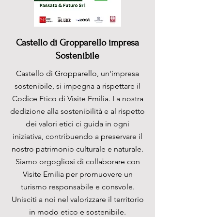
Castello di Gropparello impresa
Sostenibile
Castello di Gropparello, un'impresa
sostenibile, si impegna a rispettare il
Codice Etico di Visite Emilia. La nostra
dedizione alla sostenibilità e al rispetto
dei valori etici ci guida in ogni
iniziativa, contribuendo a preservare il
nostro patrimonio culturale e naturale.
Siamo orgogliosi di collaborare con
Visite Emilia per promuovere un
turismo responsabile e consvole.
Unisciti a noi nel valorizzare il territorio
in modo etico e sostenibile.