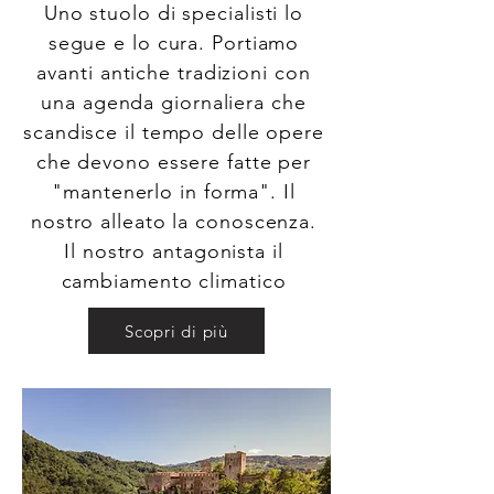
Uno stuolo di specialisti lo
segue e lo cura. Portiamo
avanti antiche tradizioni con
una agenda giornaliera che
scandisce il tempo delle opere
che devono essere fatte per
"mantenerlo in forma". Il
nostro alleato la conoscenza.
Il nostro antagonista il
cambiamento climatico
Scopri di più