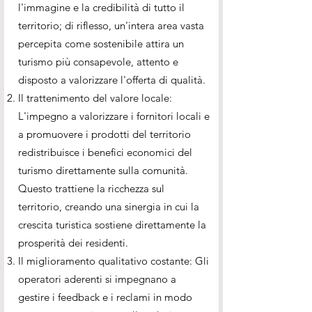
l'immagine e la credibilità di tutto il
territorio; di riflesso, un'intera area vasta
percepita come sostenibile attira un
turismo più consapevole, attento e
disposto a valorizzare l'offerta di qualità.
Il trattenimento del valore locale:
L'impegno a valorizzare i fornitori locali e
a promuovere i prodotti del territorio
redistribuisce i benefici economici del
turismo direttamente sulla comunità.
Questo trattiene la ricchezza sul
territorio, creando una sinergia in cui la
crescita turistica sostiene direttamente la
prosperità dei residenti.
Il miglioramento qualitativo costante: Gli
operatori aderenti si impegnano a
gestire i feedback e i reclami in modo