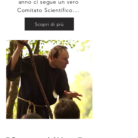
anno ci segue un vero
Comitato Scientifico....
Scopri di più