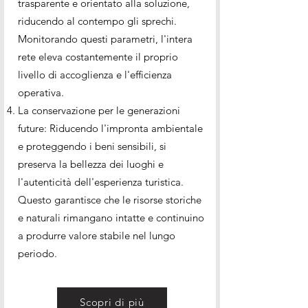
trasparente e orientato alla soluzione,
riducendo al contempo gli sprechi.
Monitorando questi parametri, l'intera
rete eleva costantemente il proprio
livello di accoglienza e l'efficienza
operativa.
La conservazione per le generazioni
future: Riducendo l'impronta ambientale
e proteggendo i beni sensibili, si
preserva la bellezza dei luoghi e
l'autenticità dell'esperienza turistica.
Questo garantisce che le risorse storiche
e naturali rimangano intatte e continuino
a produrre valore stabile nel lungo
periodo.
Scopri di più