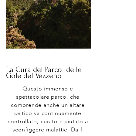
La Cura del Parco delle
Gole del Vezzeno
Questo immenso e
spettacolare parco, che
comprende anche un altare
celtico va continuamente
controllato, curato e aiutato a
sconfiggere malattie. Da 1