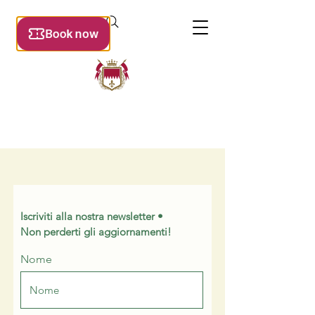
Iscriviti alla nostra newsletter •
Non perderti gli aggiornamenti!
Nome