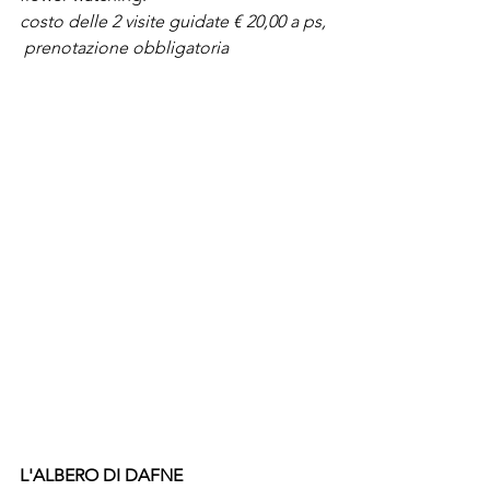
costo delle 2 visite guidate € 20,00 a ps, 
 prenotazione obbligatoria
L'ALBERO DI DAFNE