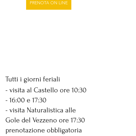
PRENOTA ON LINE
Tutti i giorni feriali 
- visita al Castello ore 10:30 
- 16:00 e 17:30 
- visita Naturalistica alle 
Gole del Vezzeno ore 17:30
prenotazione obbligatoria