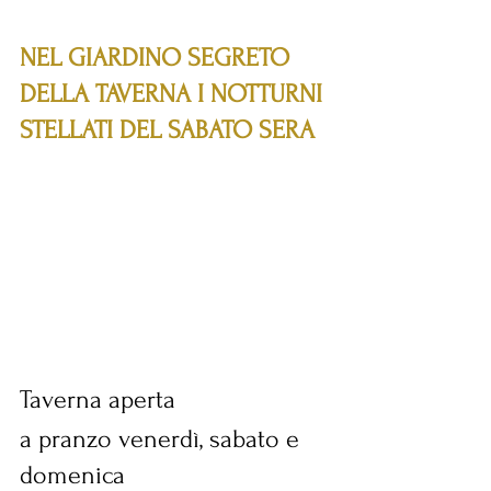
NEL GIARDINO SEGRETO 
DELLA TAVERNA I NOTTURNI 
STELLATI DEL SABATO SERA
Taverna aperta 
a pranzo venerdì, sabato e 
domenica