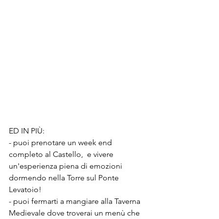
ED IN PIÙ:
- puoi prenotare un week end 
completo al Castello,  e vivere 
un'esperienza piena di emozioni 
dormendo nella Torre sul Ponte 
Levatoio!
- puoi fermarti a mangiare alla Taverna 
Medievale dove troverai un menù che 