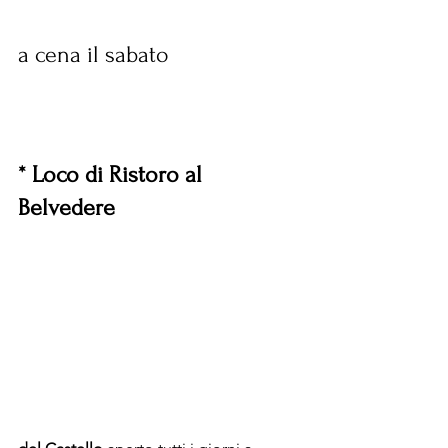
a cena il sabato
* Loco di Ristoro al 
Belvedere 