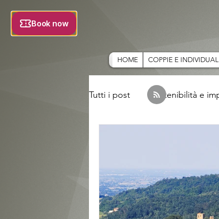
HOME
COPPIE E INDIVIDUAL
Tutti i post
Sostenibilità e i