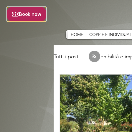
HOME
COPPIE E INDIVIDUAL
Tutti i post
Sostenibilità e i