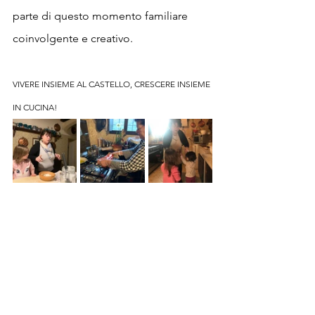
parte di questo momento familiare 
coinvolgente e creativo. 
VIVERE INSIEME AL CASTELLO, CRESCERE INSIEME 
IN CUCINA!