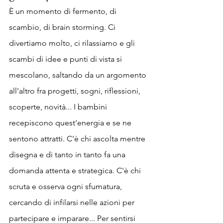
È un momento di fermento, di 
scambio, di brain storming. Ci 
divertiamo molto, ci rilassiamo e gli 
scambi di idee e punti di vista si 
mescolano, saltando da un argomento 
all'altro fra progetti, sogni, riflessioni, 
scoperte, novità... I bambini 
recepiscono quest'energia e se ne 
sentono attratti. C'è chi ascolta mentre 
disegna e di tanto in tanto fa una 
domanda attenta e strategica. C'è chi 
scruta e osserva ogni sfumatura, 
cercando di infilarsi nelle azioni per 
partecipare e imparare... Per sentirsi 