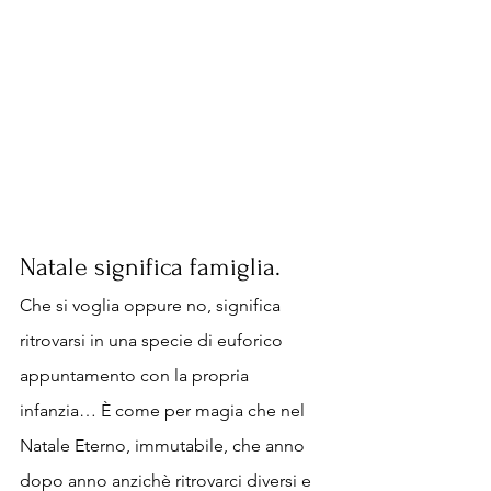
Natale significa famiglia. 
Che si voglia oppure no, significa 
ritrovarsi in una specie di euforico 
appuntamento con la propria 
infanzia… È come per magia che nel 
Natale Eterno, immutabile, che anno 
dopo anno anzichè ritrovarci diversi e 