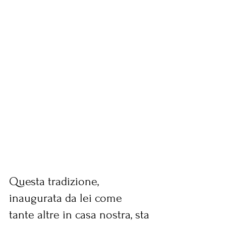
Questa tradizione, 
inaugurata da lei come 
tante altre in casa nostra, sta 