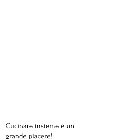
Cucinare insieme è un 
grande piacere!