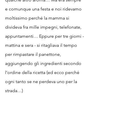
e comunque una festa e noi ridevamo 
moltissimo perché la mamma si 
divideva fra mille impegni, telefonate, 
appuntamenti… Eppure per tre giorni - 
mattina e sera - si ritagliava il tempo 
per rimpastare il panettone, 
aggiungendo gli ingredienti secondo 
l’ordine della ricetta (ed ecco perché 
ogni tanto se ne perdeva uno per la 
strada…)