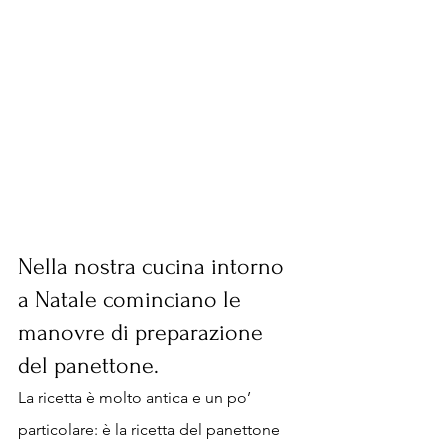
Nella nostra cucina intorno 
a Natale cominciano le 
manovre di preparazione 
del panettone. 
La ricetta è molto antica e un po’ 
particolare: è la ricetta del panettone 