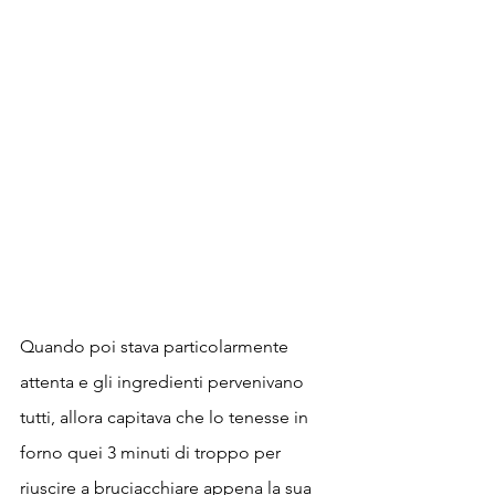
Quando poi stava particolarmente 
attenta e gli ingredienti pervenivano 
tutti, allora capitava che lo tenesse in 
forno quei 3 minuti di troppo per 
riuscire a bruciacchiare appena la sua 