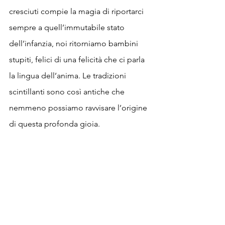
cresciuti compie la magia di riportarci 
sempre a quell’immutabile stato 
dell’infanzia, noi ritorniamo bambini 
stupiti, felici di una felicità che ci parla 
la lingua dell’anima. Le tradizioni 
scintillanti sono così antiche che 
nemmeno possiamo ravvisare l’origine 
di questa profonda gioia. 