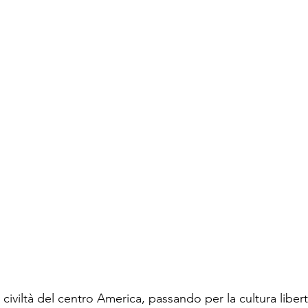
e civiltà del centro America, passando per la cultura libert