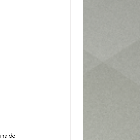
ina del 