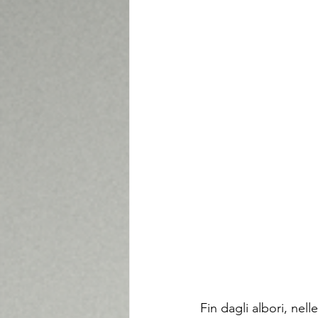
Fin dagli albori, nell