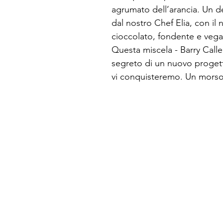
agrumato dell’arancia. Un d
dal nostro Chef Elia, con il
cioccolato, fondente e vega
Questa miscela - Barry Calleb
segreto di un nuovo progett
vi conquisteremo. Un morso 