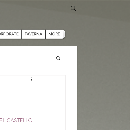
RPORATE
TAVERNA
MORE
EL CASTELLO 