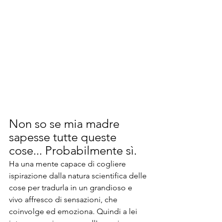
Non so se mia madre 
sapesse tutte queste 
cose... Probabilmente sì.
Ha una mente capace di cogliere 
ispirazione dalla natura scientifica delle 
cose per tradurla in un grandioso e 
vivo affresco di sensazioni, che 
coinvolge ed emoziona. Quindi a lei 