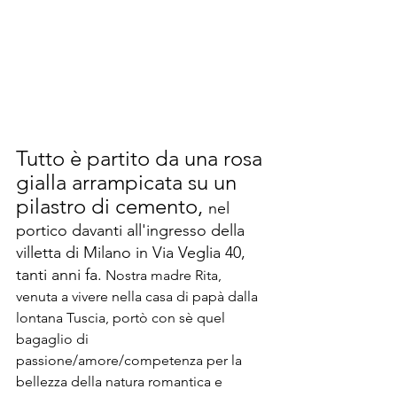
Tutto è partito da una rosa 
gialla arrampicata su un 
pilastro di cemento, 
nel 
portico davanti all'ingresso della 
villetta di Milano in Via Veglia 40, 
tanti anni fa.
 Nostra madre Rita, 
venuta a vivere nella casa di papà dalla 
lontana Tuscia, portò con sè quel 
bagaglio di 
passione/amore/competenza per la 
bellezza della natura romantica e 