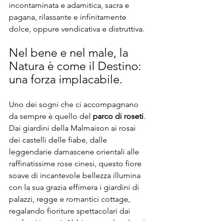
incontaminata e adamitica, sacra e 
pagana, rilassante e infinitamente 
dolce, oppure vendicativa e distruttiva. 
Nel bene e nel male, la 
Natura è come il Destino: 
una forza implacabile. 
Uno dei sogni che ci accompagnano 
da sempre è quello del 
parco di roseti
. 
Dai giardini della Malmaison ai rosai 
dei castelli delle fiabe, dalle 
leggendarie damascene orientali alle 
raffinatissime rose cinesi, questo fiore 
soave di incantevole bellezza illumina 
con la sua grazia effimera i giardini di 
palazzi, regge e romantici cottage, 
regalando fioriture spettacolari dai 