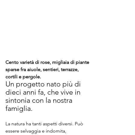
Cento varietà di rose, migliaia di piante 
sparse fra aiuole, sentieri, terrazze, 
cortili e pergole. 
Un progetto nato più di 
dieci anni fa, che vive in 
sintonia con la nostra 
famiglia.
La natura ha tanti aspetti diversi. Può 
essere selvaggia e indomita, 