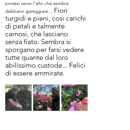
protesi verso l'alto che sembra 
Fiori 
debbano gareggiare.... 
turgidi e pieni, così carichi 
di petali e talmente 
carnosi, che lasciano 
senza fiato. Sembra si 
sporgano per farsi vedere 
tutte quante dal loro 
abilissimo custode... Felici 
di essere ammirate.