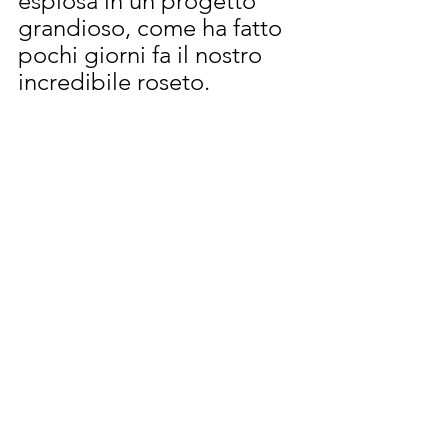
esplosa in un progetto 
grandioso, come ha fatto 
pochi giorni fa il nostro 
incredibile roseto. 