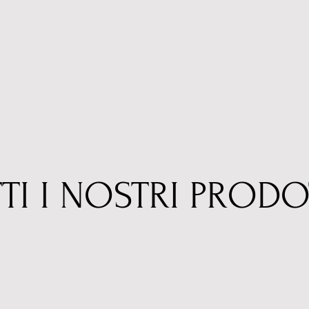
TI I NOSTRI PRODO