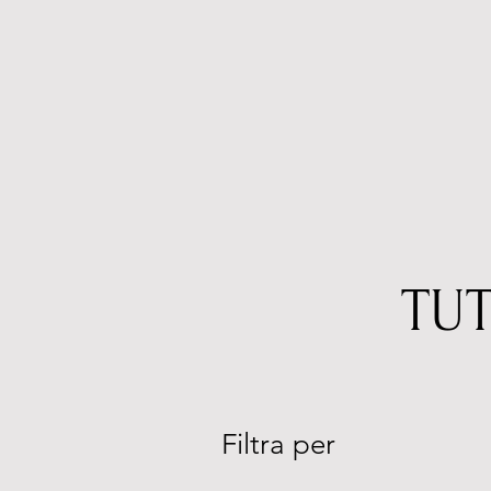
TUT
Filtra per