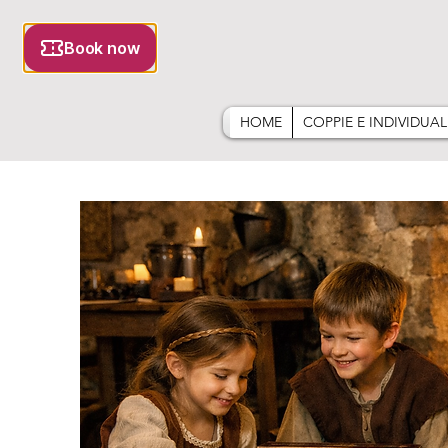
HOME
COPPIE E INDIVIDUAL