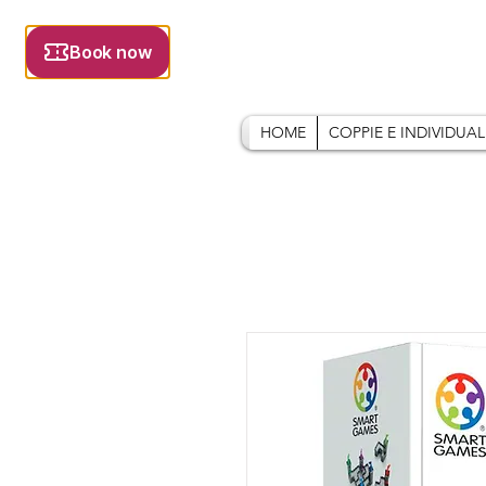
HOME
COPPIE E INDIVIDUAL