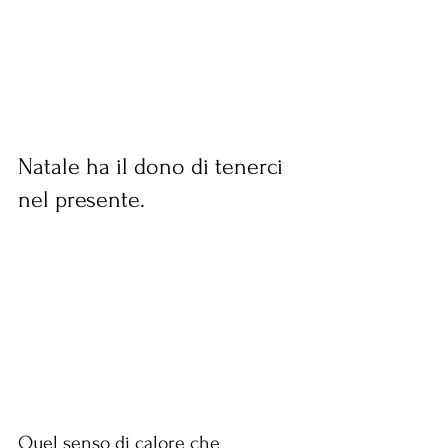
Natale ha il dono di tenerci 
nel presente. 
Quel senso di calore che 