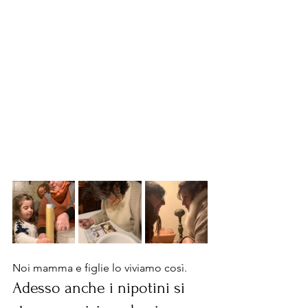
Noi mamma e figlie lo viviamo così.
Adesso anche i nipotini si 