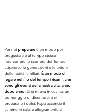
Per noi
preparare
 è un modo per 
pregustare e al tempo stesso 
ripercorrere lo scorrere del Tempo 
attraverso le generazioni e le unioni 
delle radici familiari.
 È un modo di 
legare nel filo del tempo i ricami, che 
sono gli eventi della nostra vita, anno 
dopo anno.
 Ci si ritrova in cucina, un 
pomeriggio di dicembre, e si 
preparano i dolci. Papà accende il 
camino in sala, e allegramente si 