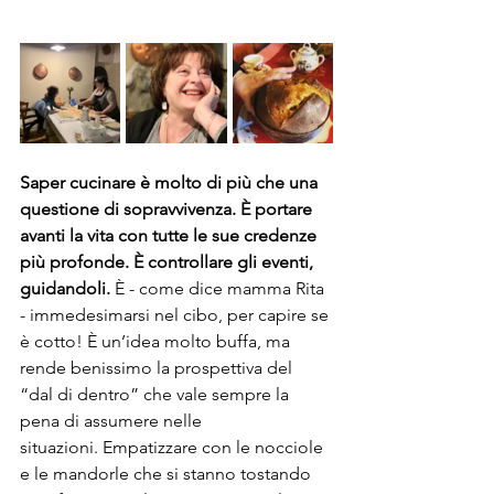
Saper cucinare è molto di più che una 
questione di sopravvivenza. È portare 
avanti la vita con tutte le sue credenze 
più profonde. È controllare gli eventi, 
guidandoli. 
È - come dice mamma Rita 
- immedesimarsi nel cibo, per capire se 
è cotto! È un’idea molto buffa, ma 
rende benissimo la prospettiva del 
“dal di dentro” che vale sempre la 
pena di assumere nelle 
situazioni. Empatizzare con le nocciole 
e le mandorle che si stanno tostando 