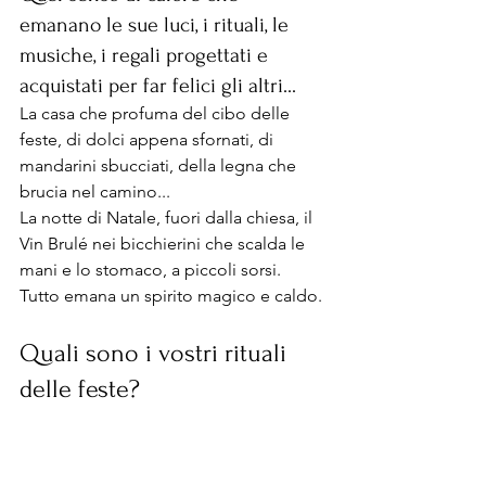
emanano le sue luci, i rituali, le 
musiche, i regali progettati e 
acquistati per far felici gli altri... 
La casa che profuma del cibo delle 
feste, di dolci appena sfornati, di 
mandarini sbucciati, della legna che 
brucia nel camino...
La notte di Natale, fuori dalla chiesa, il 
Vin Brulé nei bicchierini che scalda le 
mani e lo stomaco, a piccoli sorsi. 
Tutto emana un spirito magico e caldo.
Quali sono i vostri rituali 
delle feste?