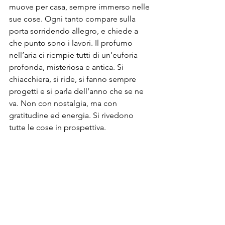
muove per casa, sempre immerso nelle 
sue cose. Ogni tanto compare sulla 
porta sorridendo allegro, e chiede a 
che punto sono i lavori. Il profumo 
nell’aria ci riempie tutti di un’euforia 
profonda, misteriosa e antica. Si 
chiacchiera, si ride, si fanno sempre 
progetti e si parla dell’anno che se ne 
va. Non con nostalgia, ma con 
gratitudine ed energia. Si rivedono 
tutte le cose in prospettiva.