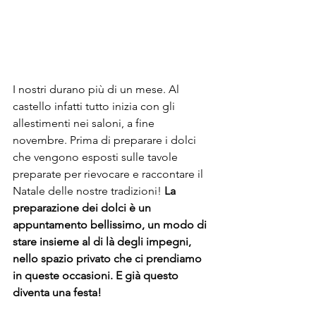
I nostri durano più di un mese. Al 
castello infatti tutto inizia con gli 
allestimenti nei saloni, a fine 
novembre. Prima di preparare i dolci 
che vengono esposti sulle tavole 
preparate per rievocare e raccontare il 
Natale delle nostre tradizioni!
La 
preparazione dei dolci è un 
appuntamento bellissimo, un modo di 
stare insieme al di là degli impegni, 
nello spazio privato che ci prendiamo 
in queste occasioni. E già questo 
diventa una festa!