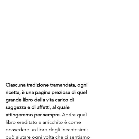
Ciascuna tradizione tramandata, ogni 
ricetta, è una pagina preziosa di quel 
grande libro della vita carico di 
saggezza e di affetti, al quale 
attingeremo per sempre.
 Aprire quel 
libro ereditato e arricchito è come 
possedere un libro degli incantesimi: 
può aiutare ogni volta che ci sentiamo 