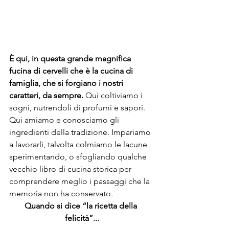
È qui, in questa grande magnifica 
fucina di cervelli che è la cucina di 
famiglia, che si forgiano i nostri 
caratteri, da sempre.
 Qui coltiviamo i 
sogni, nutrendoli di profumi e sapori. 
Qui amiamo e conosciamo gli 
ingredienti della tradizione. Impariamo 
a lavorarli, talvolta colmiamo le lacune 
sperimentando, o sfogliando qualche 
vecchio libro di cucina storica per 
comprendere meglio i passaggi che la 
memoria non ha conservato.
Quando si dice “la ricetta della 
felicità”...