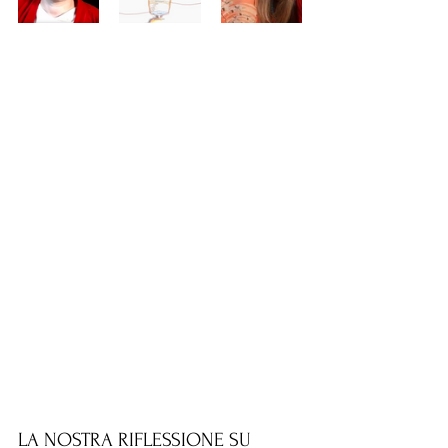
LA NOSTRA RIFLESSIONE SU 