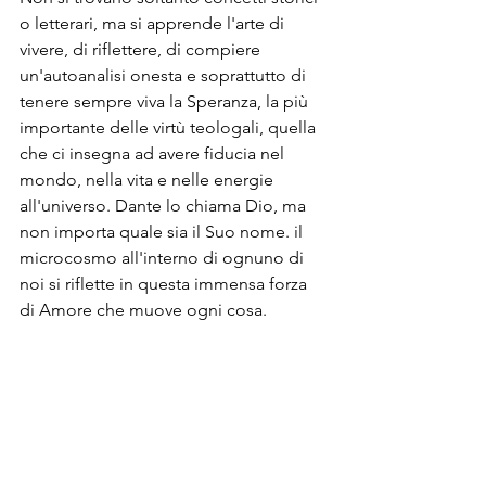
o letterari, ma si apprende l'arte di 
vivere, di riflettere, di compiere 
un'autoanalisi onesta e soprattutto di 
tenere sempre viva la Speranza, la più 
importante delle virtù teologali, quella 
che ci insegna ad avere fiducia nel 
mondo, nella vita e nelle energie 
all'universo. Dante lo chiama Dio, ma 
non importa quale sia il Suo nome. il 
microcosmo all'interno di ognuno di 
noi si riflette in questa immensa forza 
di Amore che muove ogni cosa. 