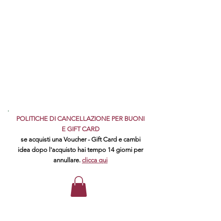
POLITICHE DI CANCELLAZIONE PER BUONI
E GIFT CARD
se acquisti una Voucher - Gift Card e cambi
idea dopo l'acquisto hai tempo 14 giorni per
annullare.
clicca qui