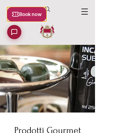
Prodotti Gourmet