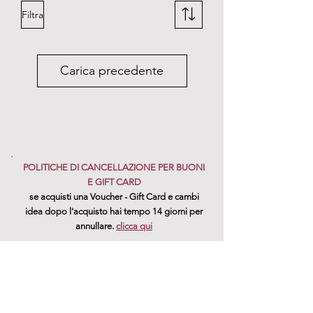
Filtra
Carica precedente
POLITICHE DI CANCELLAZIONE PER BUONI
E GIFT CARD
se acquisti una Voucher - Gift Card e cambi
idea dopo l'acquisto hai tempo 14 giorni per
annullare.
clicca qui