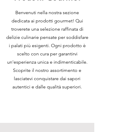
Benvenuti nella nostra sezione
dedicata ai prodotti gourmet! Qui
troverete una selezione raffinata di
delizie culinarie pensate per soddisfare
i palati più esigenti. Ogni prodotto è
scelto con cura per garantirvi
un'esperienza unica e indimenticabile.
Scoprite il nostro assortimento e
lasciatevi conquistare dai sapori
autentici e dalle qualità superiori.