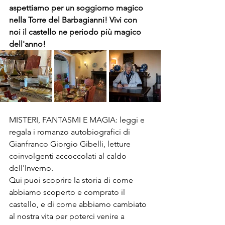
aspettiamo per un soggiorno magico 
nella Torre del Barbagianni! Vivi con 
noi il castello ne periodo più magico 
dell'anno!
MISTERI, FANTASMI E MAGIA: leggi e 
regala i romanzo autobiografici di 
Gianfranco Giorgio Gibelli, letture 
coinvolgenti accoccolati al caldo 
dell'Inverno. 
Qui puoi scoprire la storia di come 
abbiamo scoperto e comprato il 
castello, e di come abbiamo cambiato 
al nostra vita per poterci venire a 