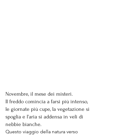
Novembre, il mese dei misteri.
Il freddo comincia a farsi più intenso, 
le giornate più cupe, la vegetazione si 
spoglia e l'aria si addensa in veli di 
nebbie bianche. 
Questo viaggio della natura verso 