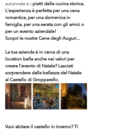
autunnale e i 
piatti della cucina storica.
L'esperienza è perfetta per una cena 
romantica, per una domenica in 
famiglia, per una serata con gli amici o 
per un evento aziendale! 
Scopri le nostre Cene degli Auguri...
La tua azienda è in cerca di una 
location bella anche nei valori per 
creare l'evento di Natale? Lasciati 
sorprendere dalla bellezza del Natale 
al Castello di Gropparello. 
Vuoi abitare il castello in inverno? Ti 