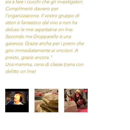
sia a fare i cuochi che gli investigatori. 
Complimenti davvero per 
l'organizzazione. Il vostro gruppo di 
attori è fantastico dal vivo e non ha 
deluso le mie aspettative on line. 
Secondo me Gropparello è una 
garanzia. Grazie anche per i premi che 
giro immediatamente ai vincitori. A 
presto, grazie ancora."
Una mamma, cena di classe (cena con 
delitto on line)