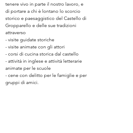
tenere vivo in parte il nostro lavoro, e 
di portare a chi è lontano lo scorcio 
storico e paesaggistico del Castello di 
Gropparello e delle sue tradizioni 
attraverso 
- visite guidate storiche
- visite animate con gli attori
- corsi di cucina storica dal castello
- attività in inglese e attività letterarie 
animate per le scuole
- cene con delitto per le famiglie e per 
gruppi di amici. 