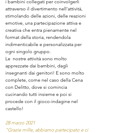
i bambini collegati per coinvolgerli 
attraverso il divertimento nell'attività, 
stimolando delle azioni, delle reazioni 
emotive, una partecipazione attiva e 
creativa che entra pienamente nel 
format della storia, rendendola 
indimenticabile e personalizzata per 
ogni singolo gruppo.
Le  nostre attività sono molto 
apprezzate dai bambini, dagli 
insegnanti dai genitori! E sono molto 
complete, come nel caso della Cena 
con Delitto, dove si comincia 
cucinando tutti insieme e poi si 
procede con il gioco-indagine nel 
castello!
28 marzo 2021 
"Grazie mille, abbiamo partecipato e ci 