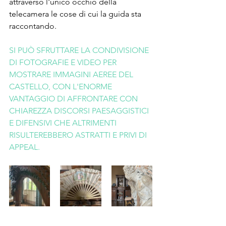
attraverso l'unico occhio della 
telecamera le cose di cui la guida sta 
raccontando.
SI PUÒ SFRUTTARE LA CONDIVISIONE 
DI FOTOGRAFIE E VIDEO PER 
MOSTRARE IMMAGINI AEREE DEL 
CASTELLO, CON L'ENORME 
VANTAGGIO DI AFFRONTARE CON 
CHIAREZZA DISCORSI PAESAGGISTICI 
E DIFENSIVI CHE ALTRIMENTI 
RISULTEREBBERO ASTRATTI E PRIVI DI 
APPEAL.