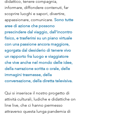
didattico, tenere compagnia, 
informare, diffondere contenuti, far 
scoprire luoghi e sapori, divertire, 
appassionare, comunicare. 
Sono tutte 
aree di azione che possono 
prescindere dal viaggio, dall'incontro 
fisico, e trasferirsi su un piano virtuale 
con una passione ancora maggiore, 
sgorgata dal desiderio di tenere vivo 
un rapporto fra luogo e viaggiatore 
che vive anche nel mondo delle idee, 
della narrazione scritta o orale, delle 
immagini trasmesse, della 
conversazione, della diretta televisiva. 
Qui si inserisce il nostro progetto di 
attività culturali, ludiche e didattiche on 
line live, che ci hanno permesso 
attraverso questa lunga pandemia di 