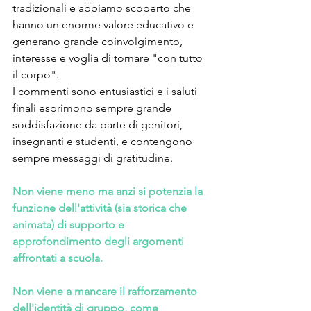
tradizionali e abbiamo scoperto che 
hanno un enorme valore educativo e 
generano grande coinvolgimento, 
interesse e voglia di tornare "con tutto 
il corpo".
I commenti sono entusiastici e i saluti 
finali esprimono sempre grande 
soddisfazione da parte di genitori, 
insegnanti e studenti, e contengono 
sempre messaggi di gratitudine. 
Non viene meno ma anzi si potenzia la 
funzione dell'attività (sia storica che 
animata) di supporto e 
approfondimento degli argomenti 
affrontati a scuola.
Non viene a mancare il rafforzamento 
dell'identità di gruppo, come 