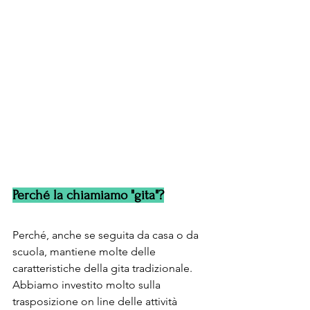
Perché la chiamiamo "gita"?
Perché, anche se seguita da casa o da 
scuola, mantiene molte delle 
caratteristiche della gita tradizionale. 
Abbiamo investito molto sulla 
trasposizione on line delle attività 