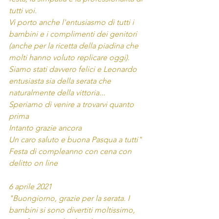
tutti voi.
Vi porto anche l'entusiasmo di tutti i 
bambini e i complimenti dei genitori 
(anche per la ricetta della piadina che 
molti hanno voluto replicare oggi).
Siamo stati davvero felici e Leonardo 
entusiasta sia della serata che 
naturalmente della vittoria...
Speriamo di venire a trovarvi quanto 
prima
Intanto grazie ancora
Un caro saluto e buona Pasqua a tutti"
Festa di compleanno con cena con 
delitto on line
6 aprile 2021
"Buongiorno, grazie per la serata. I 
bambini si sono divertiti moltissimo, 