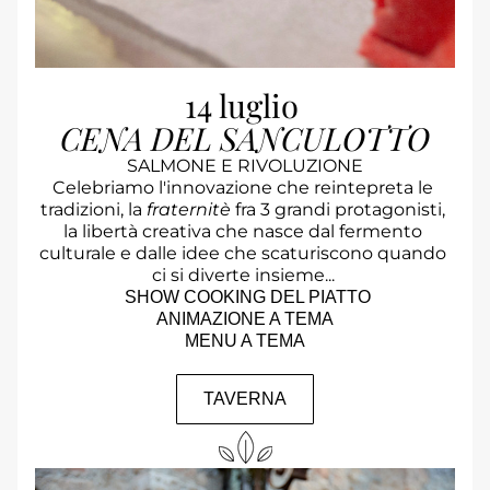
14 luglio 
CENA DEL SANCULOTTO
SALMONE E RIVOLUZIONE
Celebriamo l'innovazione che reintepreta le 
tradizioni, la 
fraternitè 
fra 3 grandi protagonisti, 
la libertà creativa che nasce dal fermento 
culturale e dalle idee che scaturiscono quando 
ci si diverte insieme... 
 SHOW COOKING DEL PIATTO
ANIMAZIONE A TEMA
MENU A TEMA
TAVERNA