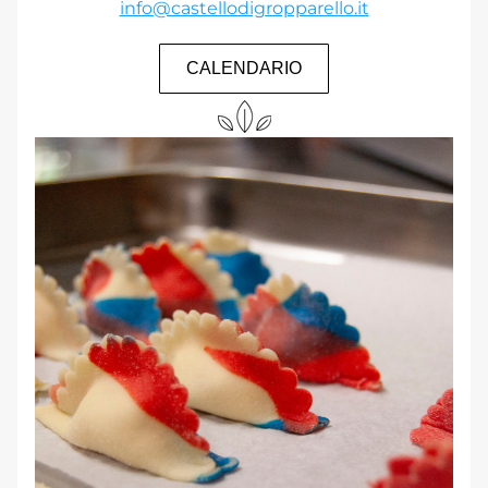
info@castellodigropparello.it
CALENDARIO