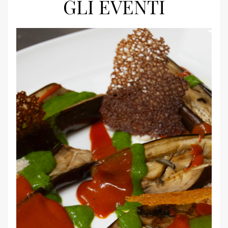
GLI EVENTI