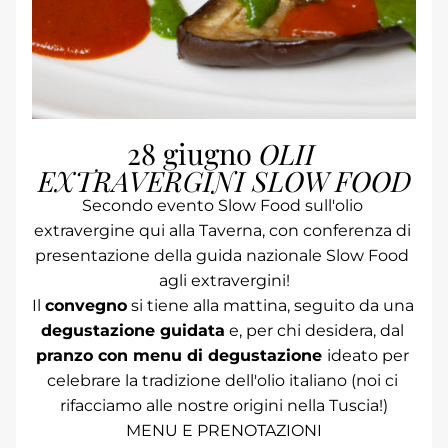
28 giugno 
OLII 
EXTRAVERGINI SLOW FOOD
Secondo evento Slow Food sull'olio 
extravergine qui alla Taverna, con conferenza di 
presentazione della guida nazionale Slow Food 
agli extravergini!
Il 
convegno
 si tiene alla mattina, seguito da una 
degustazione guidata
 e, per chi desidera, dal 
pranzo con menu di degustazione 
ideato per 
celebrare la tradizione dell'olio italiano (noi ci 
rifacciamo alle nostre origini nella Tuscia!)
MENU E PRENOTAZIONI