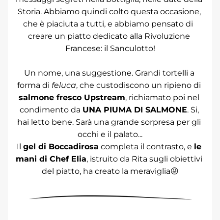
Storia. Abbiamo quindi colto questa occasione, 
che è piaciuta a tutti, e abbiamo pensato di  
creare un piatto dedicato alla Rivoluzione 
Francese: il Sanculotto!
Un nome, una suggestione. Grandi tortelli a 
forma di 
feluca
, che custodiscono un ripieno di 
salmone fresco Upstream
, richiamato poi nel 
condimento da 
UNA PIUMA DI SALMONE
. Si, 
hai letto bene. Sarà una grande sorpresa per gli 
occhi e il palato...
Il 
gel di Boccadirosa
 completa il contrasto, e 
le 
mani di Chef Elia
, istruito da Rita sugli obiettivi 
del piatto, ha creato la meraviglia😜