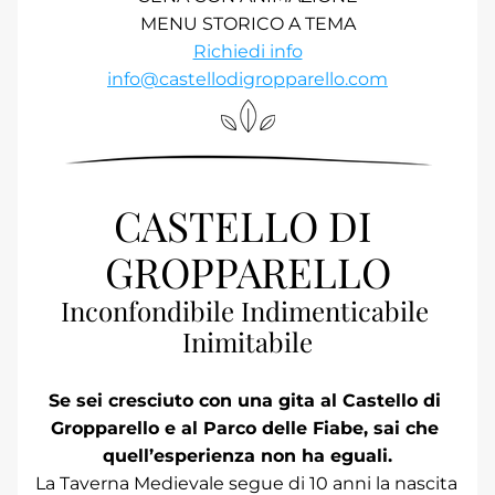
MENU STORICO A TEMA
Richiedi info
info@castellodigropparello.com
CASTELLO DI 
GROPPARELLO
Inconfondibile Indimenticabile 
Inimitabile
Se sei cresciuto con una gita al Castello di 
Gropparello e al Parco delle Fiabe, sai che 
quell’esperienza non ha eguali.
La Taverna Medievale segue di 10 anni la nascita 