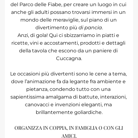
del Parco delle Fiabe, per creare un luogo in cui 
anche gli adulti possano trovarsi immersi in un 
mondo delle meraviglie, sul piano di un 
divertimento più 
di pancia
.
Anzi, di gola! Qui ci sbizzarriamo in piatti e 
ricette, vini e accostamenti, prodotti e dettagli 
della tavola che escono da un paniere di 
Cuccagna.
Le occasioni più divertenti sono le cene a tema, 
dove l’animazione fa da legante fra ambiente e 
pietanza, condendo tutto con una 
sapientissima amalgama di battute, interazioni, 
canovacci e invenzioni eleganti, ma 
brillantemente goliardiche.
ORGANIZZA IN COPPIA, IN FAMIGLIA O CON GLI 
AMICI.