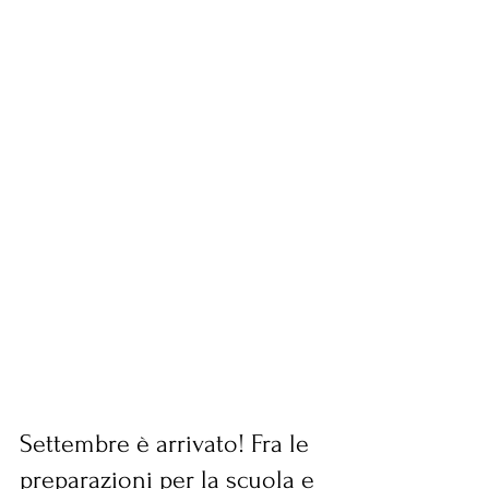
Settembre è arrivato! Fra le 
preparazioni per la scuola e 