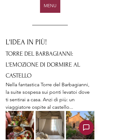
MENU
L'IDEA IN PIÙ! 
TORRE DEL BARBAGIANNI: 
L'EMOZIONE DI DORMIRE AL 
CASTELLO
Nella fantastica Torre del Barbagianni, 
la suite sospesa sui ponti levatoi dove 
ti sentirai a casa. Anzi di più: un 
viaggiatore ospite al castello... 