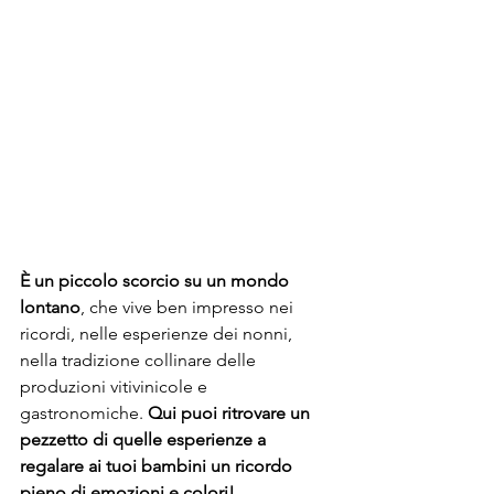
È un piccolo scorcio su un mondo 
lontano
, che vive ben impresso nei 
ricordi, nelle esperienze dei nonni, 
nella tradizione collinare delle 
produzioni vitivinicole e 
gastronomiche. 
Qui puoi ritrovare un 
pezzetto di quelle esperienze a 
regalare ai tuoi bambini un ricordo 
pieno di emozioni e colori!