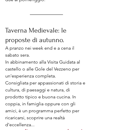
Taverna Medievale: le 
proposte di autunno. 
A pranzo nei week end e a cena il 
sabato sera. 
In abbinamento alla Visita Guidata al 
castello o alle Gole del Vezzeno per 
un'esperienza completa.
Consigliata per appassionati di storia e 
cultura, di paesaggi e natura, di 
prodotto tipico e buona cucina. In 
coppia, in famiglia oppure con gli 
amici, è un programma perfetto per 
ricaricarsi, scoprire una realtà 
d'eccellenza...