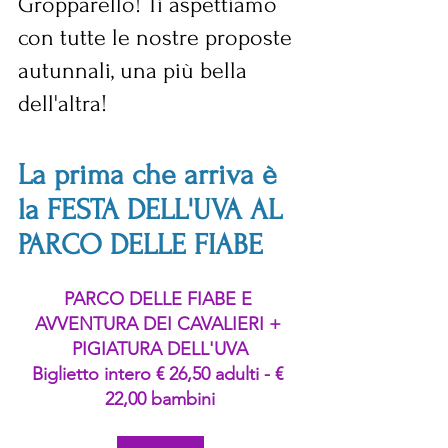
Gropparello! Ti aspettiamo 
con tutte le nostre proposte 
autunnali, una più bella 
dell'altra!
La prima che arriva è 
la FESTA DELL'UVA AL 
PARCO DELLE FIABE
PARCO DELLE FIABE E 
AVVENTURA DEI CAVALIERI + 
PIGIATURA DELL'UVA
Biglietto intero € 26,50 adulti - € 
22,00 bambini