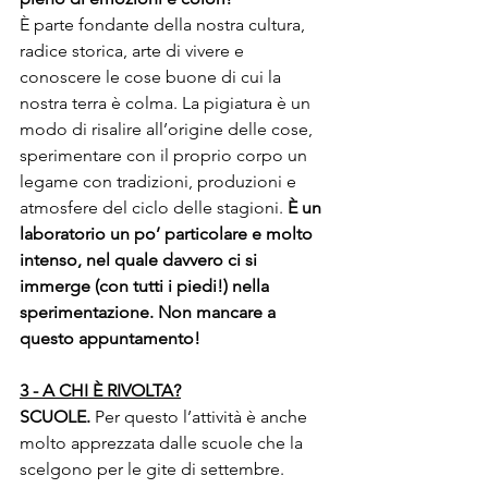
È parte fondante della nostra cultura, 
radice storica, arte di vivere e 
conoscere le cose buone di cui la 
nostra terra è colma. La pigiatura è un 
modo di risalire all’origine delle cose, 
sperimentare con il proprio corpo un 
legame con tradizioni, produzioni e 
atmosfere del ciclo delle stagioni. 
È un 
laboratorio un po’ particolare e molto 
intenso, nel quale davvero ci si 
immerge (con tutti i piedi!) nella 
sperimentazione. Non mancare a 
questo appuntamento!
3 - A CHI È RIVOLTA?
SCUOLE.
 Per questo l’attività è anche 
molto apprezzata dalle scuole che la 
scelgono per le gite di settembre.