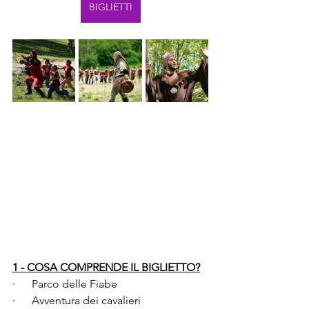
BIGLIETTI
1 - COSA COMPRENDE IL BIGLIETTO?
·      Parco delle Fiabe
·      Avventura dei cavalieri