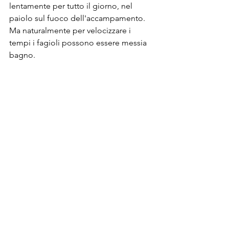
lentamente per tutto il giorno, nel 
paiolo sul fuoco dell'accampamento. 
Ma naturalmente per velocizzare i 
tempi i fagioli possono essere messia  
bagno.