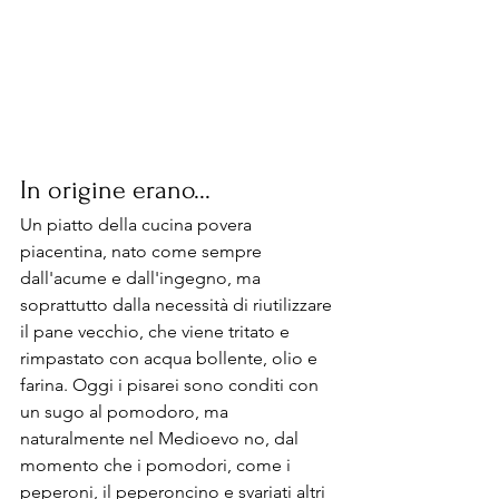
In origine erano... 
Un piatto della cucina povera 
piacentina, nato come sempre 
dall'acume e dall'ingegno, ma 
soprattutto dalla necessità di riutilizzare 
il pane vecchio, che viene tritato e 
rimpastato con acqua bollente, olio e 
farina. Oggi i pisarei sono conditi con 
un sugo al pomodoro, ma 
naturalmente nel Medioevo no, dal 
momento che i pomodori, come i 
peperoni, il peperoncino e svariati altri 