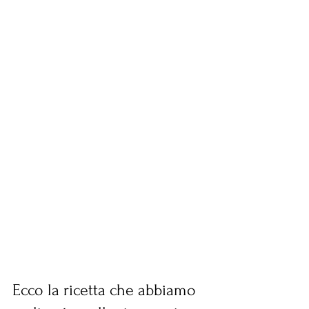
Ecco la ricetta che abbiamo 