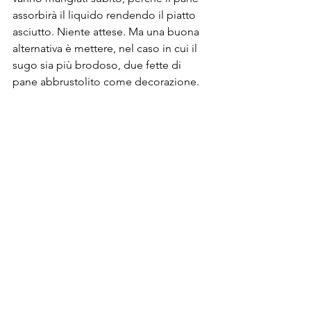
assorbirà il liquido rendendo il piatto 
asciutto. Niente attese. Ma una buona 
alternativa è mettere, nel caso in cui il 
sugo sia più brodoso, due fette di 
pane abbrustolito come decorazione. 