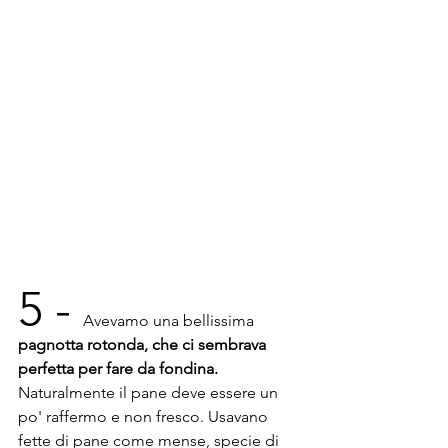
5 - 
Avevamo una bellissima 
pagnotta rotonda, che ci sembrava 
perfetta per fare da fondina.
Naturalmente il pane deve essere un 
po' raffermo e non fresco. Usavano 
fette di pane come mense, specie di 