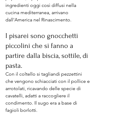
ingredienti oggi così diffusi nella 
cucina mediterranea, arrivano 
dall'America nel Rinascimento. 
I pisarei sono gnocchetti 
piccolini che si fanno a 
partire dalla biscia, sottile, di 
pasta. 
Con il coltello si tagliandi pezzettini 
che vengono schiacciati con il pollice e 
arrotolati, ricavando delle specie di 
cavatelli, adatti a raccogliere il 
condimento. Il sugo era a base di 
fagioli borlotti.