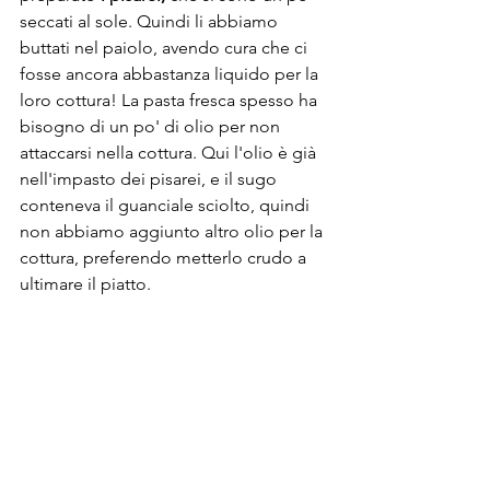
seccati al sole. Quindi li abbiamo 
buttati nel paiolo, avendo cura che ci 
fosse ancora abbastanza liquido per la 
loro cottura! La pasta fresca spesso ha 
bisogno di un po' di olio per non 
attaccarsi nella cottura. Qui l'olio è già 
nell'impasto dei pisarei, e il sugo 
conteneva il guanciale sciolto, quindi 
non abbiamo aggiunto altro olio per la 
cottura, preferendo metterlo crudo a 
ultimare il piatto. 